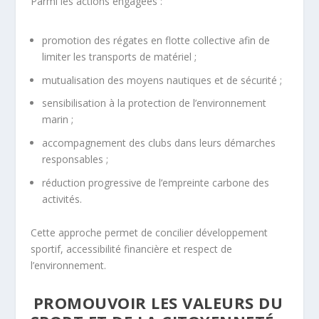
Parmi les actions engagées :
promotion des régates en flotte collective afin de
limiter les transports de matériel ;
mutualisation des moyens nautiques et de sécurité ;
sensibilisation à la protection de l’environnement
marin ;
accompagnement des clubs dans leurs démarches
responsables ;
réduction progressive de l’empreinte carbone des
activités.
Cette approche permet de concilier développement
sportif, accessibilité financière et respect de
l’environnement.
PROMOUVOIR LES VALEURS DU