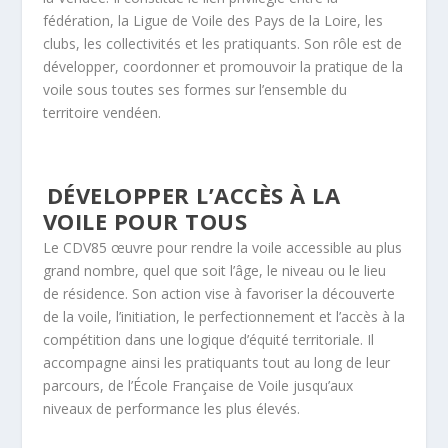
fédération, la Ligue de Voile des Pays de la Loire, les
clubs, les collectivités et les pratiquants. Son rôle est de
développer, coordonner et promouvoir la pratique de la
voile sous toutes ses formes sur l’ensemble du
territoire vendéen.
DÉVELOPPER L’ACCÈS À LA
VOILE POUR TOUS
Le CDV85 œuvre pour rendre la voile accessible au plus
grand nombre, quel que soit l’âge, le niveau ou le lieu
de résidence. Son action vise à favoriser la découverte
de la voile, l’initiation, le perfectionnement et l’accès à la
compétition dans une logique d’équité territoriale. Il
accompagne ainsi les pratiquants tout au long de leur
parcours, de l’École Française de Voile jusqu’aux
niveaux de performance les plus élevés.