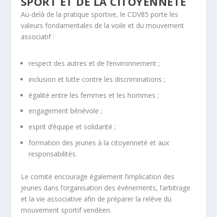
SPORT ET DE LA CITOYENNETÉ
Au-delà de la pratique sportive, le CDV85 porte les
valeurs fondamentales de la voile et du mouvement
associatif :
respect des autres et de l’environnement ;
inclusion et lutte contre les discriminations ;
égalité entre les femmes et les hommes ;
engagement bénévole ;
esprit d’équipe et solidarité ;
formation des jeunes à la citoyenneté et aux
responsabilités.
Le comité encourage également l’implication des
jeunes dans l’organisation des événements, l’arbitrage
et la vie associative afin de préparer la relève du
mouvement sportif vendéen.