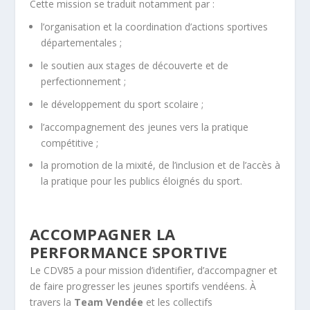
Cette mission se traduit notamment par :
l’organisation et la coordination d’actions sportives
départementales ;
le soutien aux stages de découverte et de
perfectionnement ;
le développement du sport scolaire ;
l’accompagnement des jeunes vers la pratique
compétitive ;
la promotion de la mixité, de l’inclusion et de l’accès à
la pratique pour les publics éloignés du sport.
ACCOMPAGNER LA
PERFORMANCE SPORTIVE
Le CDV85 a pour mission d’identifier, d’accompagner et
de faire progresser les jeunes sportifs vendéens. À
travers la
Team Vendée
et les collectifs