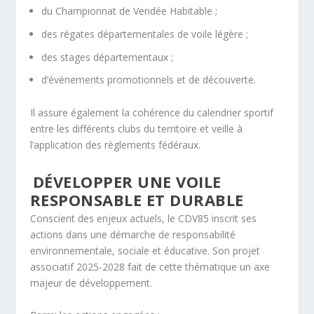
du Championnat de Vendée Habitable ;
des régates départementales de voile légère ;
des stages départementaux ;
d’événements promotionnels et de découverte.
Il assure également la cohérence du calendrier sportif
entre les différents clubs du territoire et veille à
l’application des règlements fédéraux.
DÉVELOPPER UNE VOILE
RESPONSABLE ET DURABLE
Conscient des enjeux actuels, le CDV85 inscrit ses
actions dans une démarche de responsabilité
environnementale, sociale et éducative. Son projet
associatif 2025-2028 fait de cette thématique un axe
majeur de développement.