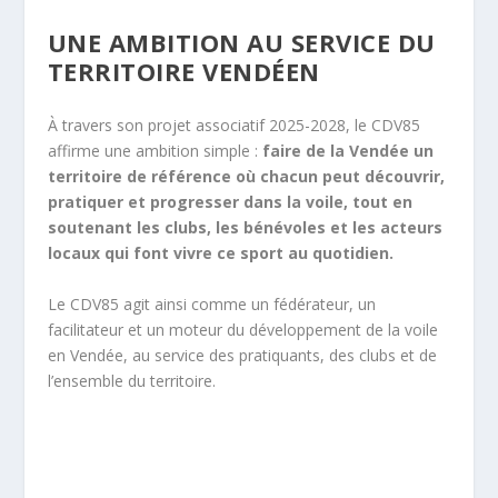
UNE AMBITION AU SERVICE DU
TERRITOIRE VENDÉEN
À travers son
projet associatif 2025-2028
, le CDV85
affirme une ambition simple :
faire de la Vendée un
territoire de référence où chacun peut découvrir,
pratiquer et progresser dans la voile, tout en
soutenant les clubs, les bénévoles et les acteurs
locaux qui font vivre ce sport au quotidien.
Le CDV85 agit ainsi comme un fédérateur, un
facilitateur et un moteur du développement de la voile
en Vendée, au service des pratiquants, des clubs et de
l’ensemble du territoire.