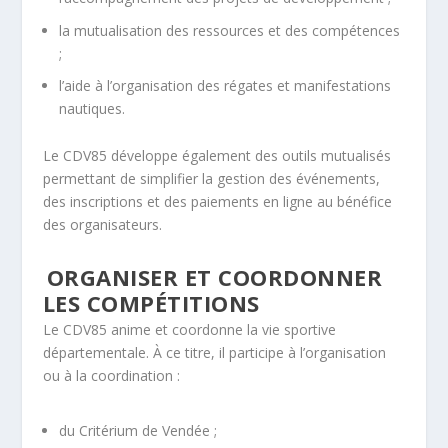
la mutualisation des ressources et des compétences
;
l’aide à l’organisation des régates et manifestations
nautiques.
Le CDV85 développe également des outils mutualisés
permettant de simplifier la gestion des événements,
des inscriptions et des paiements en ligne au bénéfice
des organisateurs.
ORGANISER ET COORDONNER
LES COMPÉTITIONS
Le CDV85 anime et coordonne la vie sportive
départementale. À ce titre, il participe à l’organisation
ou à la coordination :
du Critérium de Vendée ;