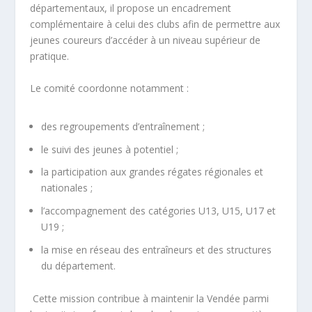
départementaux, il propose un encadrement
complémentaire à celui des clubs afin de permettre aux
jeunes coureurs d’accéder à un niveau supérieur de
pratique.
Le comité coordonne notamment :
des regroupements d’entraînement ;
le suivi des jeunes à potentiel ;
la participation aux grandes régates régionales et
nationales ;
l’accompagnement des catégories U13, U15, U17 et
U19 ;
la mise en réseau des entraîneurs et des structures
du département.
Cette mission contribue à maintenir la Vendée parmi