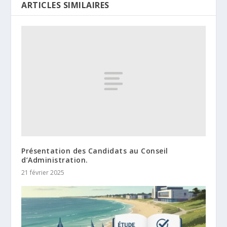
ARTICLES SIMILAIRES
Présentation des Candidats au Conseil
d’Administration.
21 février 2025