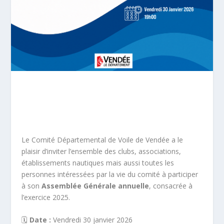
Le Comité Départemental de Voile de Vendée a le
plaisir d’inviter l’ensemble des clubs, associations,
établissements nautiques mais aussi toutes les
personnes intéressées par la vie du comité à participer
à son
Assemblée Générale annuelle
, consacrée à
l’exercice 2025.
🗓
Date :
Vendredi 30 janvier 2026