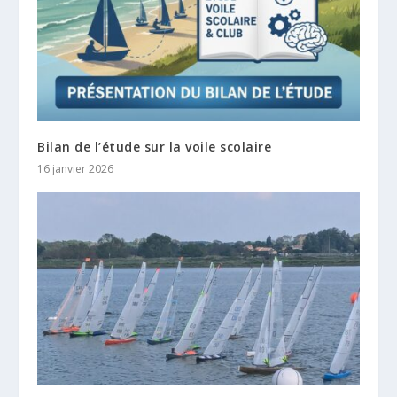
Bilan de l’étude sur la voile scolaire
16 janvier 2026