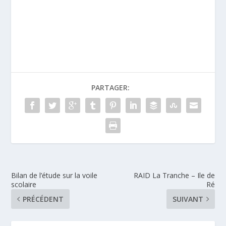
PARTAGER:
Bilan de l’étude sur la voile
RAID La Tranche – Ile de
scolaire
Ré
PRÉCÉDENT
SUIVANT