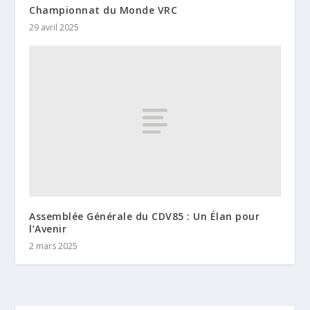
Championnat du Monde VRC
29 avril 2025
Assemblée Générale du CDV85 : Un Élan pour
l’Avenir
2 mars 2025