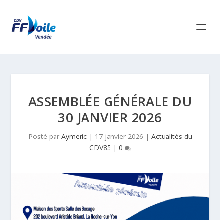
ASSEMBLÉE GÉNÉRALE DU
30 JANVIER 2026
Posté par
Aymeric
|
17 janvier 2026
|
Actualités du
CDV85
|
0