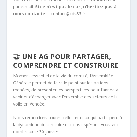
par e‑mail.
Si ce n’est pas le cas, n’hésitez pas à
nous contacter :
contact@cdv85.fr
🤝 UNE AG POUR PARTAGER,
COMPRENDRE ET CONSTRUIRE
Moment essentiel de la vie du comité, l’Assemblée
Générale permet de faire le point sur les actions
menées, de présenter les perspectives pour l’année à
venir et d’échanger avec l’ensemble des acteurs de la
voile en Vendée.
Nous remercions toutes celles et ceux qui participent à
la dynamique du territoire et nous espérons vous voir
nombreux le 30 janvier.