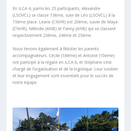
En ILCA 4, parmi les 25 participants, Alexandre
(LSOVCL) se classe 13ème, suivi de Léo (LSOVCL) à la
15ème place. Léane (CNHR) est 20ème, suivie de Maya
(CNHR), Mélodie (ANB) et Fanny (ANB) qui se classent
respectivement 23ème, 24ème et 25ème.
Nous tenons également à féliciter les parents
accompagnateurs. Cécile (18ème) et Antoine (10ème)
ont participé à la régate en ILCA 6, et Stéphane s’est
chargé de l’organisation et de la logistique. Leur soutien
et leur engagement sont essentiels pour le succès de
notre équipe.