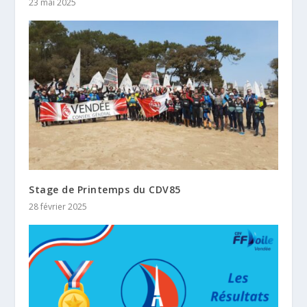
23 mai 2025
Stage de Printemps du CDV85
28 février 2025