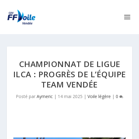
CHAMPIONNAT DE LIGUE
ILCA : PROGRÈS DE L’ÉQUIPE
TEAM VENDÉE
Posté par
Aymeric
|
14 mai 2025
|
Voile légère
|
0