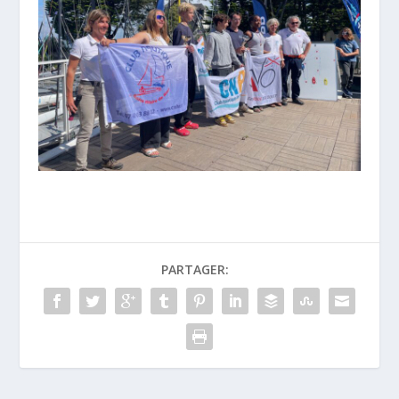
PARTAGER: