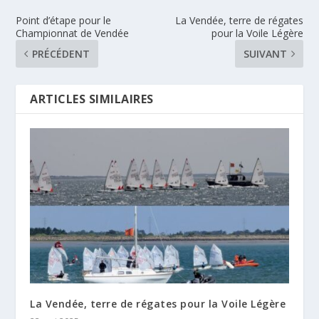
Point d’étape pour le
La Vendée, terre de régates
Championnat de Vendée
pour la Voile Légère
PRÉCÉDENT
SUIVANT
ARTICLES SIMILAIRES
La Vendée, terre de régates pour la Voile Légère