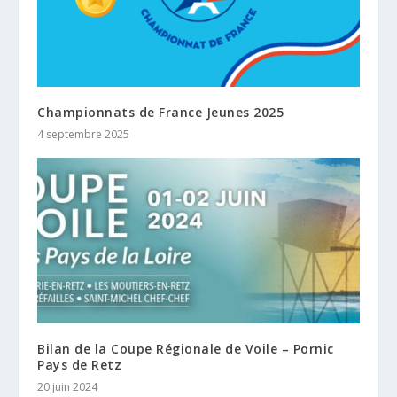
Championnats de France Jeunes 2025
4 septembre 2025
Bilan de la Coupe Régionale de Voile – Pornic
Pays de Retz
20 juin 2024