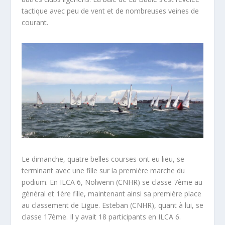
tactique avec peu de vent et de nombreuses veines de
courant.
Le dimanche, quatre belles courses ont eu lieu, se
terminant avec une fille sur la première marche du
podium. En ILCA 6, Nolwenn (CNHR) se classe 7ème au
général et 1ère fille, maintenant ainsi sa première place
au classement de Ligue. Esteban (CNHR), quant à lui, se
classe 17ème. Il y avait 18 participants en ILCA 6.